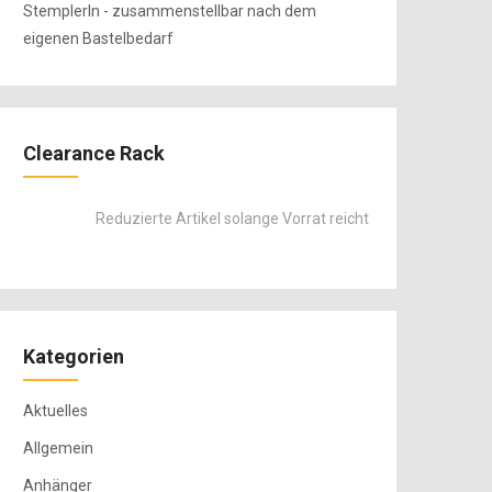
Clearance Rack
Reduzierte Artikel solange Vorrat reicht
Kategorien
Aktuelles
Allgemein
Anhänger