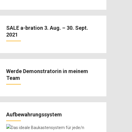
SALE a-bration 3. Aug. – 30. Sept.
2021
Werde Demonstratorin in meinem
Team
Aufbewahrungssystem