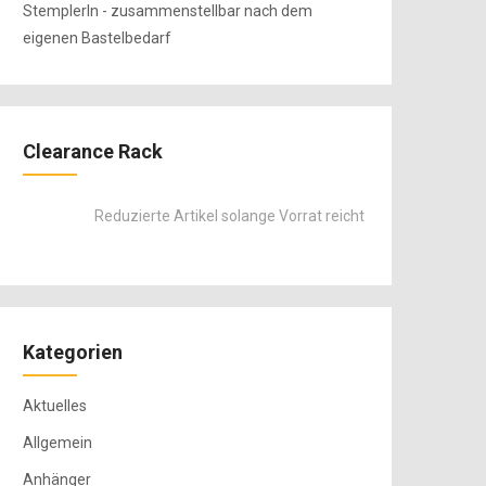
Clearance Rack
Reduzierte Artikel solange Vorrat reicht
Kategorien
Aktuelles
Allgemein
Anhänger