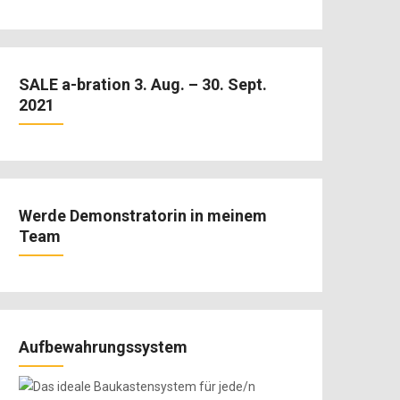
SALE a-bration 3. Aug. – 30. Sept.
2021
Werde Demonstratorin in meinem
Team
Aufbewahrungssystem