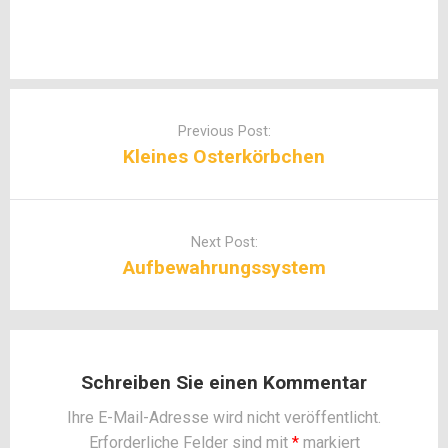
Post
navigation
Previous Post:
Kleines Osterkörbchen
Next Post:
Aufbewahrungssystem
Schreiben Sie einen Kommentar
Ihre E-Mail-Adresse wird nicht veröffentlicht.
Erforderliche Felder sind mit
*
markiert