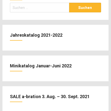
Suchen
nach:
Jahreskatalog 2021-2022
Minikatalog Januar-Juni 2022
SALE a-bration 3. Aug. – 30. Sept. 2021