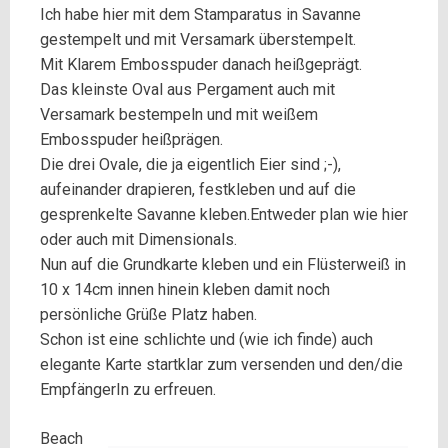
Ich habe hier mit dem Stamparatus in Savanne
gestempelt und mit Versamark überstempelt.
Mit Klarem Embosspuder danach heißgeprägt.
Das kleinste Oval aus Pergament auch mit
Versamark bestempeln und mit weißem
Embosspuder heißprägen.
Die drei Ovale, die ja eigentlich Eier sind ;-),
aufeinander drapieren, festkleben und auf die
gesprenkelte Savanne kleben.Entweder plan wie hier
oder auch mit Dimensionals.
Nun auf die Grundkarte kleben und ein Flüsterweiß in
10 x 14cm innen hinein kleben damit noch
persönliche Grüße Platz haben.
Schon ist eine schlichte und (wie ich finde) auch
elegante Karte startklar zum versenden und den/die
EmpfängerIn zu erfreuen.
Beach