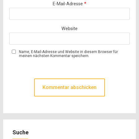
E-Mail-Adresse
*
Website
Name, E-Mail-Adresse und Website in diesem Browser für
meinen nächsten Kommentar speichern.
Suche