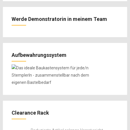
Werde Demonstratorin in meinem Team
Aufbewahrungssystem
Clearance Rack