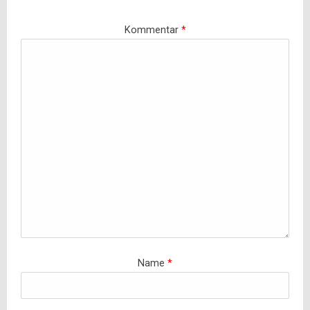
Kommentar
*
Name
*