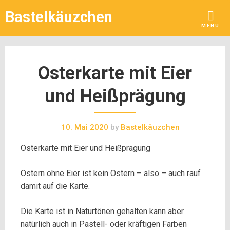
Skip
Bastelkäuzchen
to
MENU
content
Osterkarte mit Eier
und Heißprägung
10. Mai 2020
by
Bastelkäuzchen
Osterkarte mit Eier und Heißprägung
Ostern ohne Eier ist kein Ostern – also – auch rauf
damit auf die Karte.
Die Karte ist in Naturtönen gehalten kann aber
natürlich auch in Pastell- oder kräftigen Farben