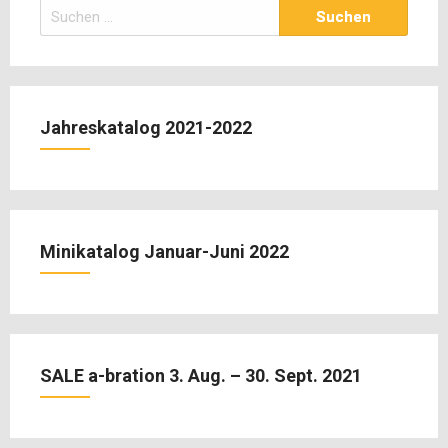
Suchen
nach:
Jahreskatalog 2021-2022
Minikatalog Januar-Juni 2022
SALE a-bration 3. Aug. – 30. Sept. 2021