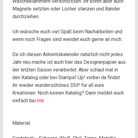
Wäscheklammern verschlossen. Ihr könnt aber auch
Magnete setzten oder Löcher stanzen und Bänder
durchziehen.
Ich wünsche euch viel Spaß beim Nacharbeiten und
wenn noch Fragen sind wendet euch gerne an mich.
Da ich diesen Adventskalender natürlich nicht jedes
Jahr neu mache ist auch hier das Designerpapier aus
der letzten Saison verarbeitet. Aber schaut mal in
den Katalog oder bei Stampin‘ Up! vorbei da findet
ihr wieder wunderschönes DSP für all eure
Kreationen. Noch keinen Katalog? Dann meldet euch
einfach bei
mir
.
Material: