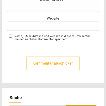
Website
Name, E-Mail-Adresse und Website in diesem Browser für
meinen nächsten Kommentar speichern.
Suche