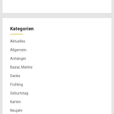
Kategorien
Aktuelles
Allgemein
Anhänger
Bazar, Märkte
Danke
Frühling
Geburtstag
Karten
Neujahr