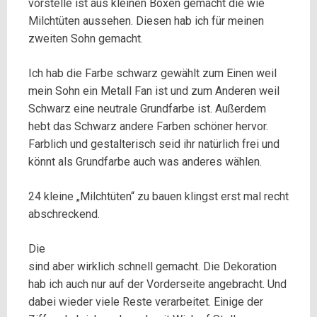
vorstelle ist aus kleinen Boxen gemacht die wie
Milchtüten aussehen. Diesen
hab ich für meinen
zweiten Sohn gemacht.
Ich hab die Farbe schwarz gewählt zum Einen weil
mein Sohn ein Metall Fan ist und zum Anderen weil
Schwarz eine neutrale Grundfarbe ist. Außerdem
hebt das Schwarz andere Farben schöner hervor.
Farblich und gestalterisch seid ihr natürlich frei und
könnt als Grundfarbe auch was anderes wählen.
24 kleine „Milchtüten“ zu bauen klingst erst mal recht
abschreckend.
Die
sind aber wirklich schnell gemacht. Die Dekoration
hab ich auch nur auf der Vorderseite angebracht. Und
dabei wieder viele Reste verarbeitet. Einige der