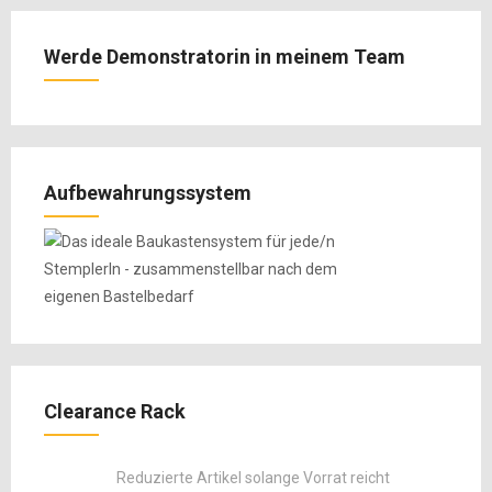
Werde Demonstratorin in meinem Team
Aufbewahrungssystem
Clearance Rack
Reduzierte Artikel solange Vorrat reicht