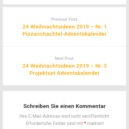
Post
navigation
Previous Post:
24 Weihnachtsideen 2019 – Nr. 1
Pizzaschachtel-Adventskalender
Next Post:
24 Weihnachtsideen 2019 – Nr. 3
Projektset Adventskalender
Schreiben Sie einen Kommentar
Ihre E-Mail-Adresse wird nicht veröffentlicht.
Erforderliche Felder sind mit
*
markiert