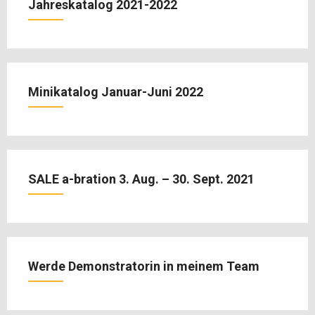
Jahreskatalog 2021-2022
Minikatalog Januar-Juni 2022
SALE a-bration 3. Aug. – 30. Sept. 2021
Werde Demonstratorin in meinem Team