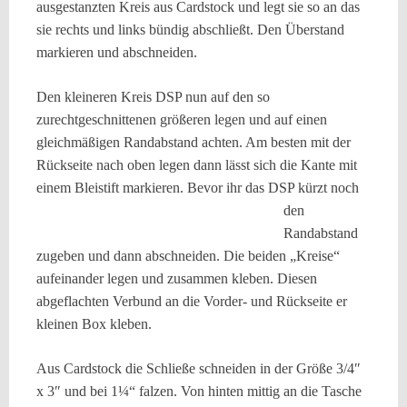
ausgestanzten Kreis aus Cardstock und legt sie so an das
sie rechts und links bündig abschließt. Den Überstand
markieren und abschneiden.
Den kleineren Kreis DSP nun auf den so
zurechtgeschnittenen größeren legen und auf einen
gleichmäßigen Randabstand achten.
Am besten mit der
Rückseite nach oben legen dann lässt sich die Kante mit
einem Bleistift markieren.
Bevor ihr das DSP kürzt noch
den
Randabstand
zugeben und dann abschneiden. Die beiden „Kreise“
aufeinander legen und zusammen kleben. Diesen
abgeflachten Verbund an die Vorder- und Rückseite er
kleinen Box kleben.
Aus Cardstock die Schließe schneiden in der Größe 3/4″
x 3″ und bei 1
¼
“ falzen. Von hinten mittig an die Tasche