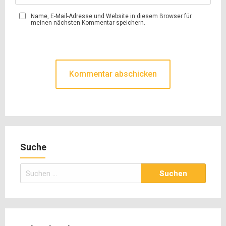
Name, E-Mail-Adresse und Website in diesem Browser für
meinen nächsten Kommentar speichern.
Suche
Suchen
nach: