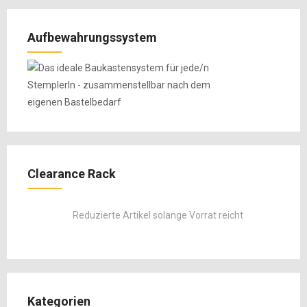
Aufbewahrungssystem
Clearance Rack
Reduzierte Artikel solange Vorrat reicht
Kategorien