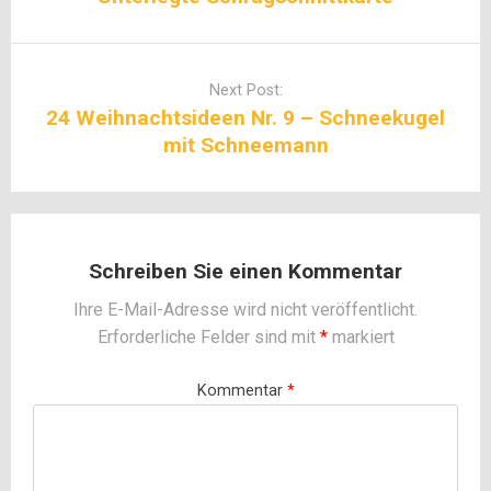
Next Post:
24 Weihnachtsideen Nr. 9 – Schneekugel
mit Schneemann
Schreiben Sie einen Kommentar
Ihre E-Mail-Adresse wird nicht veröffentlicht.
Erforderliche Felder sind mit
*
markiert
Kommentar
*