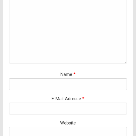
Name
*
E-Mail-Adresse
*
Website