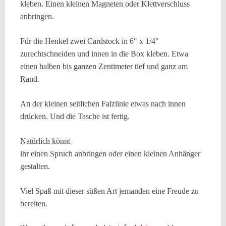
kleben. Einen kleinen Magneten oder Klettverschluss
anbringen.
Für die Henkel zwei Cardstock
in 6″ x 1/4″
zurechtschneiden und innen in die Box kleben. Etwa
einen halben bis ganzen Zentimeter tief und ganz am
Rand.
An der kleinen seitlichen Falzlinie etwas nach innen
drücken. Und die Tasche ist fertig.
Natürlich könnt
ihr einen Spruch anbringen oder einen kleinen Anhänger
gestalten.
Viel Spaß mit dieser süßen Art jemanden eine Freude zu
bereiten.