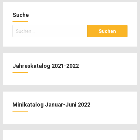
Suche
Suchen
nach:
Jahreskatalog 2021-2022
Minikatalog Januar-Juni 2022