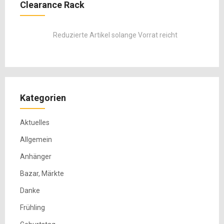
Clearance Rack
Reduzierte Artikel solange Vorrat reicht
Kategorien
Aktuelles
Allgemein
Anhänger
Bazar, Märkte
Danke
Frühling