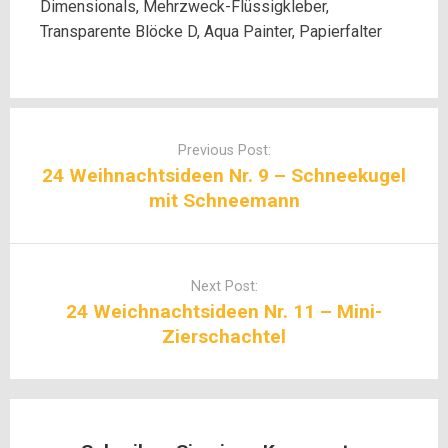
Dimensionals, Mehrzweck-Flüssigkleber,
Transparente Blöcke D, Aqua Painter, Papierfalter
Post
navigation
Previous Post:
24 Weihnachtsideen Nr. 9 – Schneekugel
mit Schneemann
Next Post:
24 Weichnachtsideen Nr. 11 – Mini-
Zierschachtel