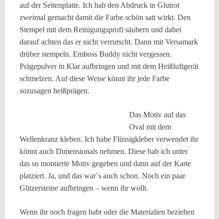
auf
der Seitenplatte. Ich hab den Abdruck in Glutrot
zweimal gemacht damit die Farbe schön satt wirkt. Den
Stempel mit dem Reinigungsprofi säubern und dabei
darauf achten das er nicht verrutscht. Dann mit Versamark
drüber stempeln. Emboss Buddy nicht vergessen.
Prägepulver in Klar aufbringen und mit dem Heißluftgerät
schmelzen.
Auf diese Weise könnt ihr jede Farbe
sozusagen heißprägen.
Das Motiv auf das
Oval mit dem
Wellenkranz kleben. Ich habe Flüssigkleber verwendet ihr
könnt auch Dimensionals nehmen. Diese hab ich unter
das so montierte Motiv gegeben und dann auf der Karte
platziert.
Ja, und das war´s auch schon. Noch ein paar
Glitzersteine aufbringen – wenn ihr wollt.
Wenn ihr noch fragen habt oder die Materialien beziehen