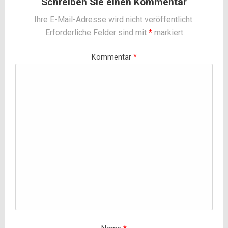
Schreiben Sie einen Kommentar
Ihre E-Mail-Adresse wird nicht veröffentlicht.
Erforderliche Felder sind mit
*
markiert
Kommentar
*