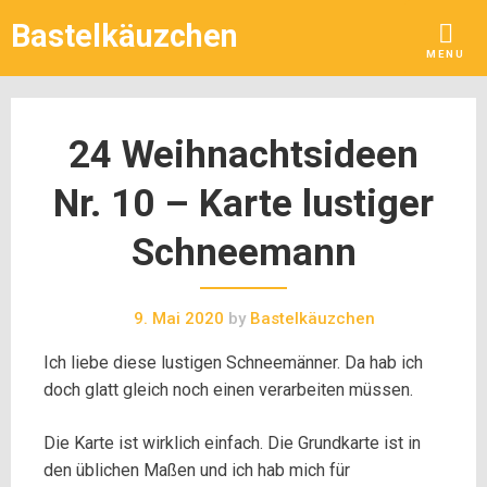
Skip
Bastelkäuzchen
to
MENU
content
24 Weihnachtsideen
Nr. 10 – Karte lustiger
Schneemann
9. Mai 2020
by
Bastelkäuzchen
Ich liebe diese lustigen Schneemänner. Da hab ich
doch glatt gleich noch einen verarbeiten müssen.
Die Karte ist wirklich einfach. Die Grundkarte ist in
den üblichen Maßen und ich hab mich für