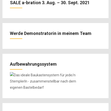
SALE a-bration 3. Aug. – 30. Sept. 2021
Werde Demonstratorin in meinem Team
Aufbewahrungssystem