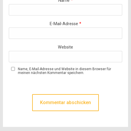
Name
*
E-Mail-Adresse
*
Website
Name, E-Mail-Adresse und Website in diesem Browser für
meinen nächsten Kommentar speichern.