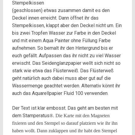
Stempelkissen
(geschlossen) etwas zusammen damit es den
Deckel innen erreicht. Dann öffnet ihr das
Stempelkissen, klappt aber den Deckel nicht um. Ein
bis zwei Tropfen Wasser zur Farbe in den Deckel
und mit einem Aqua Painter ohne Füllung Farbe
aufnehmen. So bemalt ihr den Hintergrund bis er
euch gefällt. Aufpassen das ihr nicht zu viel Wasser
erwischt. Das Seidenglanzpapier wellt sich nicht so
stark wie etwa das Flüsterweiß. Das Flüsterweß
geht natürlich auch dabei muss aber gut auf die
Wassermenge geachtet werden. Alternativ könnt ihr
auch das Aquarellpapier Fluid 100 verwenden.
Der Text ist klar embosst. Das geht am besten mit
dem Stamperatus
®. Die Karte mit den Magneten
fixieren und den Stempel so darauf platziern wie ihr ihn
haben wollt. Dann zuklappen und ihr habt den Stempel