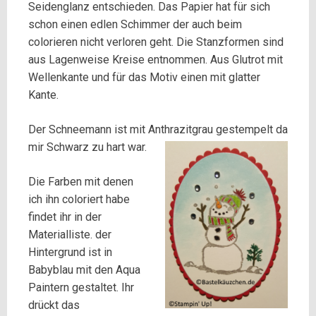
Seidenglanz entschieden. Das Papier hat für sich
schon einen edlen Schimmer der auch beim
colorieren nicht verloren geht. Die Stanzformen sind
aus Lagenweise Kreise entnommen. Aus Glutrot mit
Wellenkante und für das Motiv einen mit glatter
Kante.
Der Schneemann ist mit Anthrazitgrau gestempelt da
mir Schwarz zu hart war.
Die Farben mit denen
ich ihn coloriert habe
findet ihr in der
Materialliste. der
Hintergrund ist in
Babyblau mit den Aqua
Paintern gestaltet. Ihr
drückt das