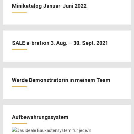
Minikatalog Januar-Juni 2022
SALE a-bration 3. Aug. – 30. Sept. 2021
Werde Demonstratorin in meinem Team
Aufbewahrungssystem