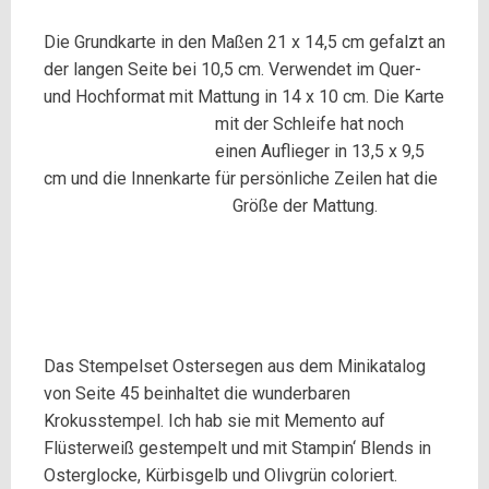
Die Grundkarte in den Maßen 21 x 14,5 cm gefalzt an
der langen Seite bei 10,5 cm. Verwendet im Quer-
und Hochformat mit Mattung in 14 x 10 cm.
Die Karte
mit der Schleife hat noch
einen Auflieger in 13,5 x 9,5
cm und die Innenkarte für persönliche Zeilen
hat die
Größe der Mattung.
Das Stempelset Ostersegen aus dem Minikatalog
von Seite 45 beinhaltet die wunderbaren
Krokusstempel. Ich hab sie mit Memento auf
Flüsterweiß gestempelt und mit Stampin‘ Blends in
Osterglocke, Kürbisgelb und Olivgrün coloriert.