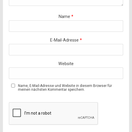
Name
*
E-Mail-Adresse
*
Website
Name, E-Mail-Adresse und Website in diesem Browser für
meinen nächsten Kommentar speichern.