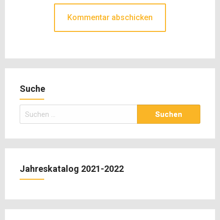
Suche
Suchen
nach:
Jahreskatalog 2021-2022