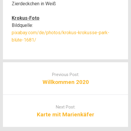
Zierdeckchen in Weiß
Krokus-Foto
Bildquelle:
pixabay.com/de/photos/krokus-krokusse-park-
blüte-1681/
Post
navigation
Previous Post:
Willkommen 2020
Next Post:
Karte mit Marienkäfer