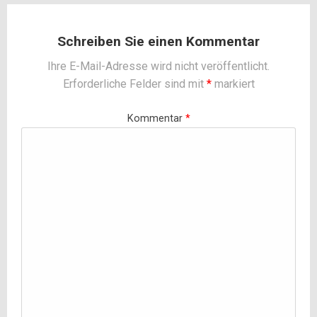
Schreiben Sie einen Kommentar
Ihre E-Mail-Adresse wird nicht veröffentlicht.
Erforderliche Felder sind mit
*
markiert
Kommentar
*