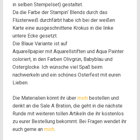
in selben Stempelset) gestaltet.
Da die Farbe der Stampin‘ Blends durch das
Flüsterweiß durchfärbt habe ich bei der weißen
Karte eine ausgeschnittene Krokus in die linke
untere Ecke gesetzt.
Die Blaue Variante ist auf
Aquarellpapier mit Aquarellstiften und Aqua Painter
coloriert, in den Farben Olivgrün, Babyblau und
Osterglocke. Ich wünsche viel Spaß beim
nachwerkeln und ein schönes Osterfest mit euren
Lieben.
Die Materialien könnt ihr über
mich
bestellen und
denkt an die Sale A Bration, die geht in die nächste
Runde mit weiteren tollen Artikeln die ihr kostenlos
zu eurer Bestellung bekommt. Bei Fragen wendet ihr
euch gerne an
mich
.