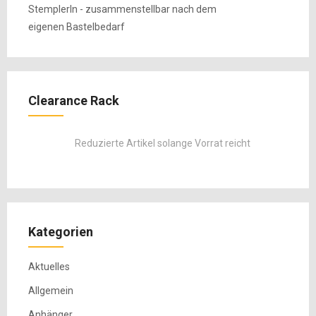
Clearance Rack
Reduzierte Artikel solange Vorrat reicht
Kategorien
Aktuelles
Allgemein
Anhänger