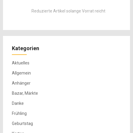
Reduzierte Artikel solange Vorrat reicht
Kategorien
Aktuelles
Allgemein
Anhänger
Bazar, Märkte
Danke
Frühling
Geburtstag