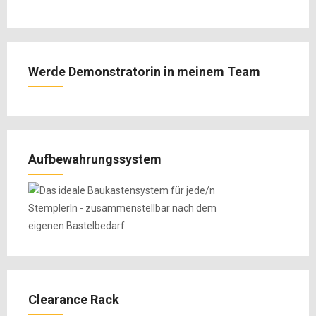
Werde Demonstratorin in meinem Team
Aufbewahrungssystem
Clearance Rack