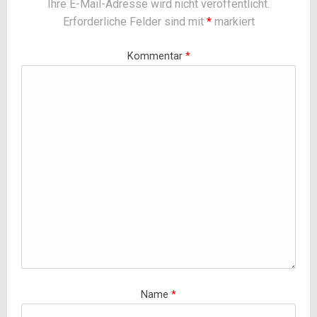
Ihre E-Mail-Adresse wird nicht veröffentlicht.
Erforderliche Felder sind mit
*
markiert
Kommentar
*
Name
*