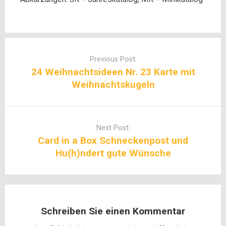
Post
navigation
Previous Post:
24 Weihnachtsideen Nr. 23 Karte mit
Weihnachtskugeln
Next Post:
Card in a Box Schneckenpost und
Hu(h)ndert gute Wünsche
Schreiben Sie einen Kommentar