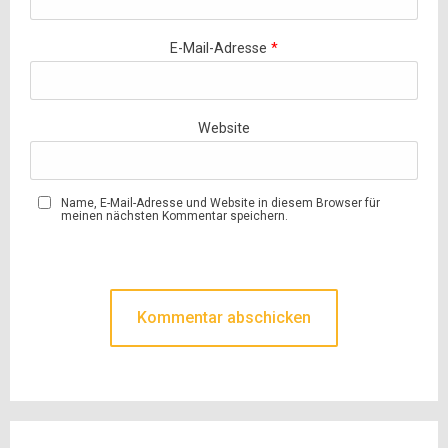
E-Mail-Adresse
*
Website
Name, E-Mail-Adresse und Website in diesem Browser für
meinen nächsten Kommentar speichern.