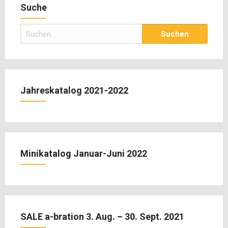
Suche
Suchen
nach:
Jahreskatalog 2021-2022
Minikatalog Januar-Juni 2022
SALE a-bration 3. Aug. – 30. Sept. 2021