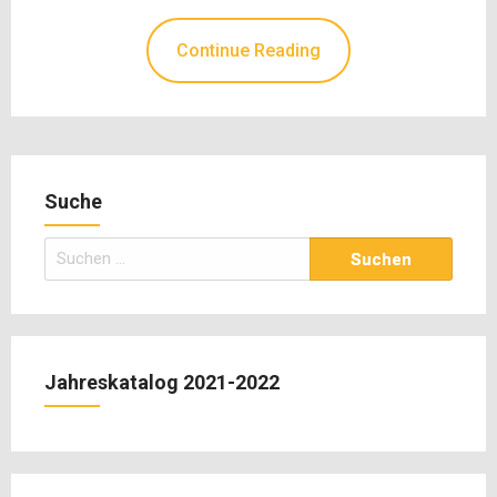
Continue Reading
Suche
Suchen
nach:
Jahreskatalog 2021-2022