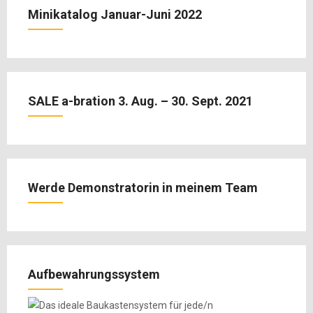
Minikatalog Januar-Juni 2022
SALE a-bration 3. Aug. – 30. Sept. 2021
Werde Demonstratorin in meinem Team
Aufbewahrungssystem