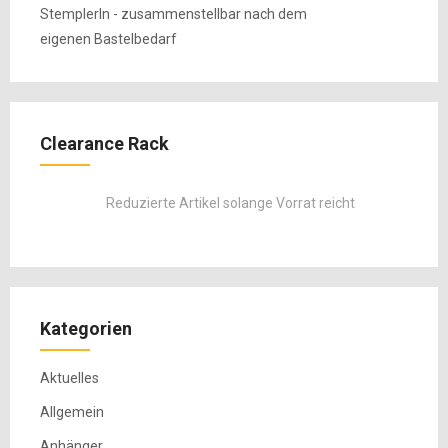
Clearance Rack
Reduzierte Artikel solange Vorrat reicht
Kategorien
Aktuelles
Allgemein
Anhänger