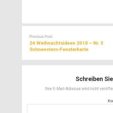
Post
navigation
Previous Post:
24 Weihnachtsideen 2018 – Nr. 5
Schneestern-Fensterkarte
Schreiben Si
Ihre E-Mail-Adresse wird nicht veröffen
Ko