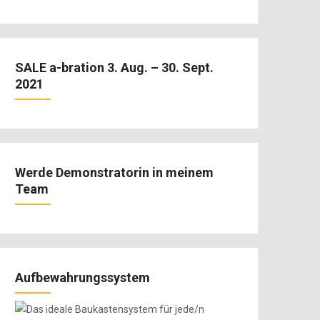
SALE a-bration 3. Aug. – 30. Sept.
2021
Werde Demonstratorin in meinem
Team
Aufbewahrungssystem