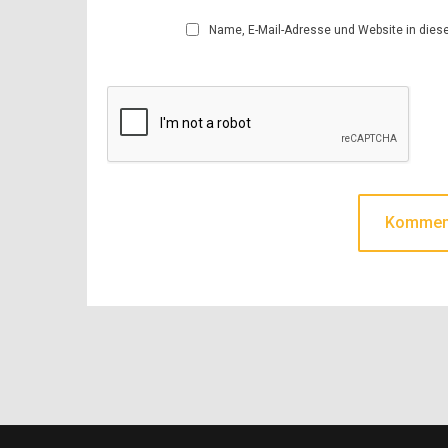
Name, E-Mail-Adresse und Website in die