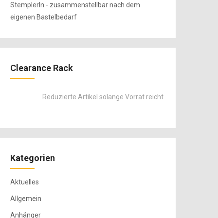
Clearance Rack
Reduzierte Artikel solange Vorrat reicht
Kategorien
Aktuelles
Allgemein
Anhänger